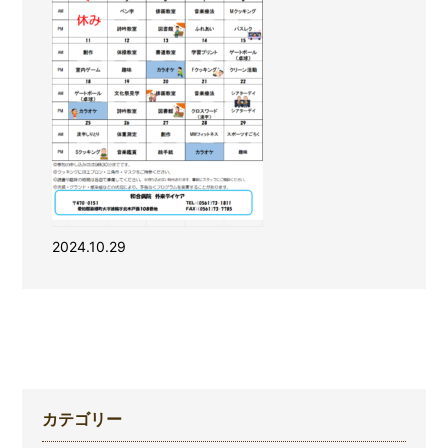
2024.10.29
カテゴリー