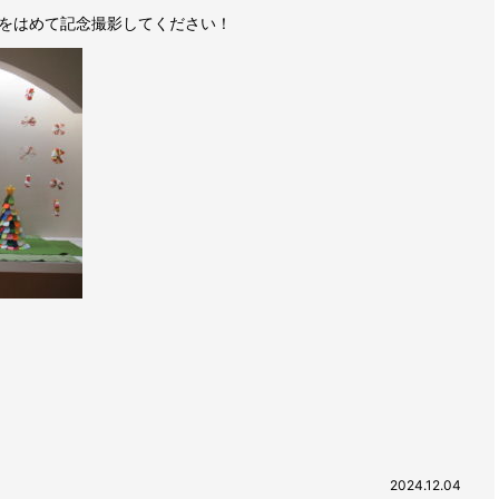
をはめて記念撮影してください！
2024.12.04