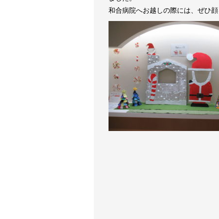
和合病院へお越しの際には、ぜひ顔