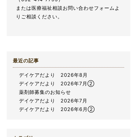
または医療福祉相談お問い合わせフォームよ
りご相談ください。
最近の記事
デイケアだより 2026年8月
デイケアだより 2026年7月②
薬剤師募集のお知らせ
デイケアだより 2026年7月
デイケアだより 2026年6月②