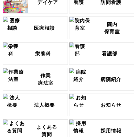
デイケア
訪問看護
院内
医療相談
保育室
栄養科
看護部
作業
病院紹介
療法室
法人概要
お知らせ
よくある
採用情報
質問