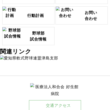
お問い
行動計画
合わせ
野球部
試合情報
関連リンク
交通アクセス