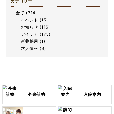
カテゴリー
全て
(314)
イベント
(15)
お知らせ
(116)
デイケア
(173)
新薬採用
(1)
求人情報
(9)
外来診療
入院案内