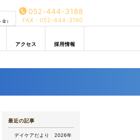
052-444-3188
FAX：052-444-3190
月～金）
アクセス
採用情報
最近の記事
デイケアだより 2026年