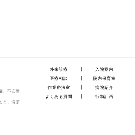
外来診療
入院案内
医療相談
院内保育室
作業療法室
病院紹介
症、不安障
よくある質問
行動計画
ま市、清須