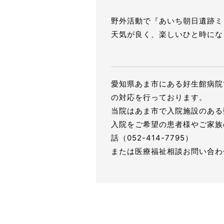
野外活動で『あいち朝日遺跡ミ
天気が良く、楽しいひと時にな
愛知県あま市にある好生館病院
の対応を行っております。
当院はあま市で入院施設のある
入院をご希望の患者様やご家族
話（052-414-7795）
または医療福祉相談お問い合わ