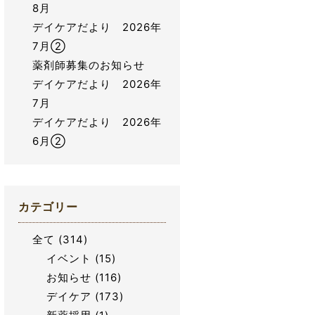
8月
デイケアだより 2026年
7月②
薬剤師募集のお知らせ
デイケアだより 2026年
7月
デイケアだより 2026年
6月②
カテゴリー
全て
(314)
イベント
(15)
お知らせ
(116)
デイケア
(173)