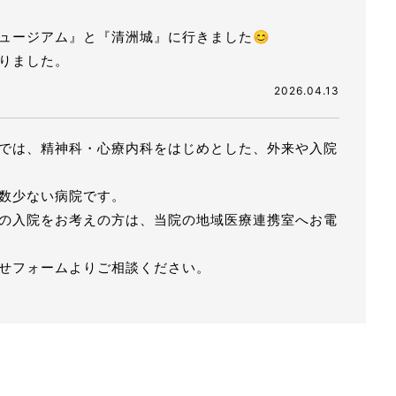
ュージアム』と『清洲城』に行きました😊
りました。
2026.04.13
では、精神科・心療内科をはじめとした、外来や入院
数少ない病院です。
の入院をお考えの方は、当院の地域医療連携室へお電
せフォームよりご相談ください。