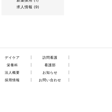
新薬採用
(1)
求人情報
(9)
デイケア
訪問看護
栄養科
看護部
法人概要
お知らせ
採用情報
お問い合わせ