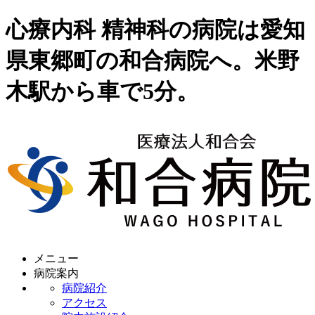
心療内科 精神科の病院は愛知
県東郷町の和合病院へ。米野
木駅から車で5分。
メニュー
病院案内
病院紹介
アクセス