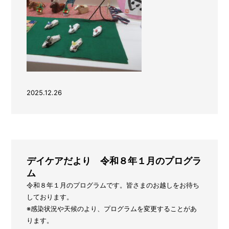
2025.12.26
デイケアだより 令和８年１月のプログラ
ム
令和８年１月のプログラムです。皆さまのお越しをお待ち
しております。
※感染状況や天候のより、プログラムを変更することがあ
ります。