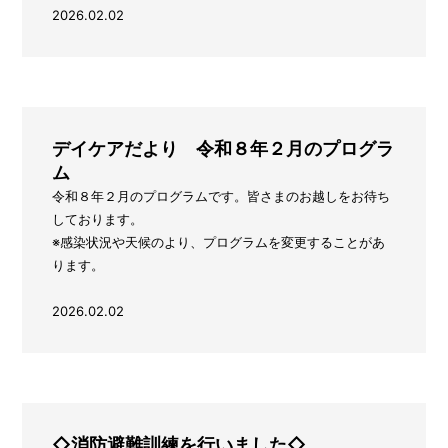
2026.02.02
デイケアだより 令和８年２月のプログラ
ム
令和８年２月のプログラムです。皆さまのお越しをお待ち
しております。
※感染状況や天候のより、プログラムを変更することがあ
ります。
2026.02.02
◇消防避難訓練を行いました◇