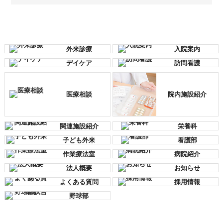
外来診療
入院案内
デイケア
訪問看護
医療相談
院内施設紹介
関連施設紹介
栄養科
子ども外来
看護部
作業療法室
病院紹介
法人概要
お知らせ
よくある質問
採用情報
野球部