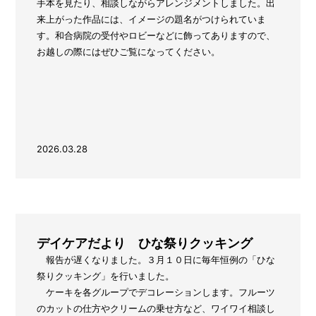
手本を見たり、相談しながらアレンジメントしました。出
来上がった作品には、イメージの題名がつけられていま
す。和合病院の受付やロビーなどに飾ってありますので、
お越しの際にはぜひご覧になってください。
2026.03.28
デイケアだより ひな祭りクッキング
報告が遅くなりました。３月１０日に毎年恒例の「ひな
祭りクッキング」を行いました。
ケーキを各グループでデコレーションします。フルーツ
のカットの仕方やクリームの乗せ方など、ワイワイ相談し