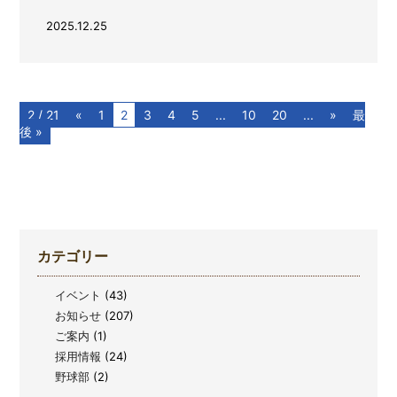
2025.12.25
2 / 21
«
1
2
3
4
5
...
10
20
...
»
最
後 »
カテゴリー
イベント
(43)
お知らせ
(207)
ご案内
(1)
採用情報
(24)
野球部
(2)