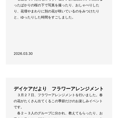
ったばかりの桜の下で写真を撮ったり、おしゃべりした
り、花壇やまわりに別の花が咲いているのをみつけたり
と、ゆったりした時間をすごしました。
2026.03.30
デイケアだより フラワーアレンジメント
３月２７日、フラワーアレンジメントを行いました。春
の花がたくさん出てくるこの季節だけのお楽しみイベント
です。
各２～３人のグループに分かれ、教えてもらったり、お