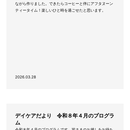
ながら作りました。できたらコーヒーと伴にアフタヌーン
ティータイム！楽しいひと時を過ごせたと思います。
2026.03.28
デイケアだより 令和８年４月のプログラ
ム
令和８年４月のプログラムです。皆さまのお越しをお待ち