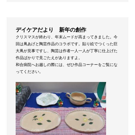
デイケアだより 新年の創作
クリスマスが終わり、年末ムードが高まってきました。今
回は凧あげと陶芸作品のコラボです。貼り絵でつくった巨
大凧が見事ですし、陶芸は作者一人一人が丁寧に仕上げた
作品ばかりで見ごたえがありますよ。
和合病院へお越しの際には、ぜひ作品コーナーをご覧にな
ってください。