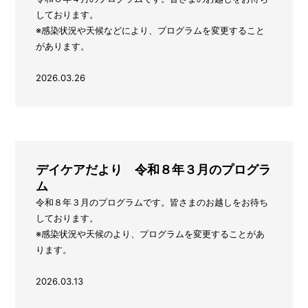
しております。
※感染状況や天候などにより、プログラムを変更すること
があります。
2026.03.26
デイケアだより 令和８年３月のプログラ
ム
令和８年３月のプログラムです。皆さまのお越しをお待ち
しております。
※感染状況や天候のより、プログラムを変更することがあ
ります。
2026.03.13