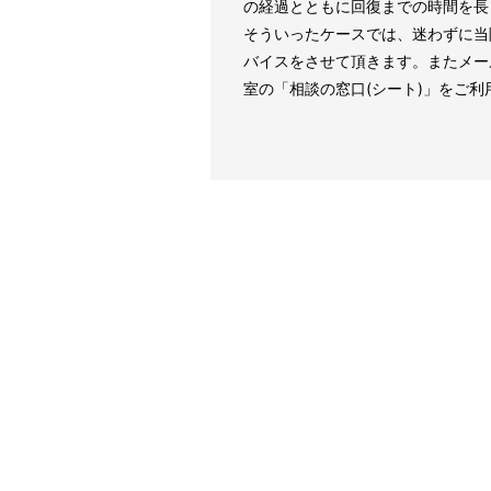
の経過とともに回復までの時間を長
そういったケースでは、迷わずに当
バイスをさせて頂きます。またメー
室の「相談の窓口(シート)」をご利