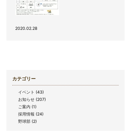
2020.02.28
カテゴリー
イベント
(43)
お知らせ
(207)
ご案内
(1)
採用情報
(24)
野球部
(2)