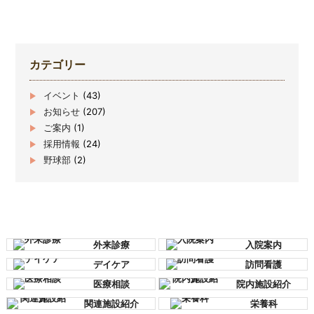
カテゴリー
イベント
(43)
お知らせ
(207)
ご案内
(1)
採用情報
(24)
野球部
(2)
外来診療
入院案内
デイケア
訪問看護
医療相談
院内施設紹介
関連施設紹介
栄養科