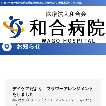
心療内科 精神科の病院は愛知県東郷町の和合病院へ。米野木駅から車で5分。
HOME
>
お知らせ
>
デイケアだより フラワーアレンジメントをしました
お知らせ
デイケアだより フラワーアレンジメント
をしました
春の特別プログラム「フラワーアレンジメント」を行いま
した。