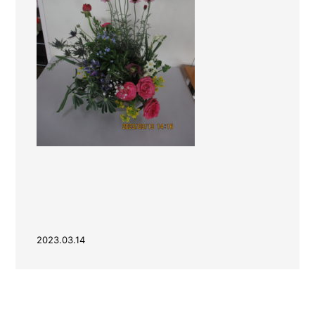
2023.03.14