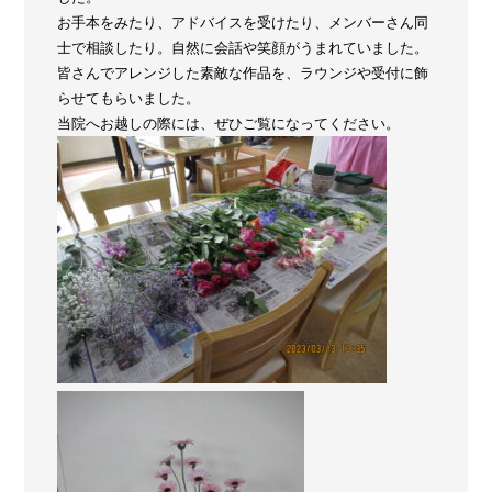
お手本をみたり、アドバイスを受けたり、メンバーさん同
士で相談したり。自然に会話や笑顔がうまれていました。
皆さんでアレンジした素敵な作品を、ラウンジや受付に飾
らせてもらいました。
当院へお越しの際には、ぜひご覧になってください。