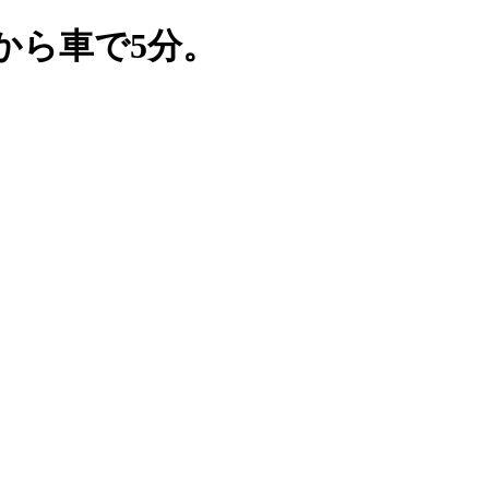
から車で5分。