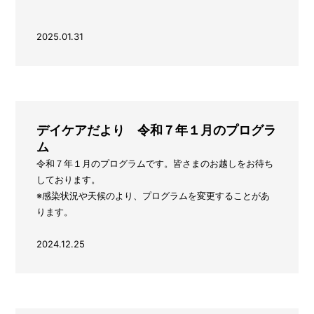
2025.01.31
デイケアだより 令和７年１月のプログラ
ム
令和７年１月のプログラムです。皆さまのお越しをお待ち
しております。
※感染状況や天候のより、プログラムを変更することがあ
ります。
2024.12.25