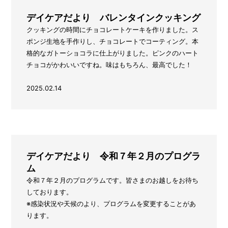
デイケアだより バレンタインクッキング
クッキングの時間にチョコレートケーキを作りました。ス
ポンジ生地を手作りし、チョコレートでコーティング。本
格的なガトーショコラに仕上がりました。ピンクのハート
チョコがかわいいですね。味はもちろん、最高でした！
2025.02.14
デイケアだより 令和７年２月のプログラ
ム
令和７年２月のプログラムです。皆さまのお越しをお待ち
しております。
※感染状況や天候のより、プログラムを変更することがあ
ります。