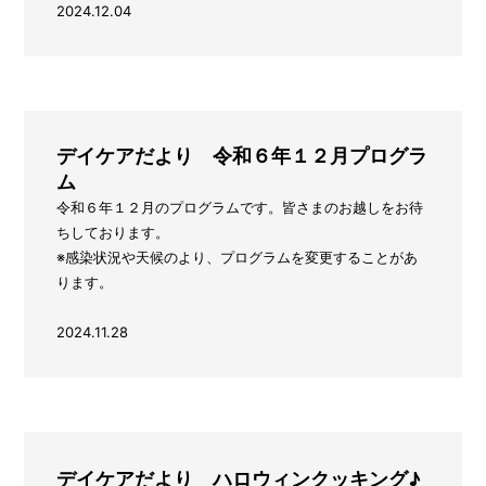
2024.12.04
デイケアだより 令和６年１２月プログラ
ム
令和６年１２月のプログラムです。皆さまのお越しをお待
ちしております。
※感染状況や天候のより、プログラムを変更することがあ
ります。
2024.11.28
デイケアだより ハロウィンクッキング♪