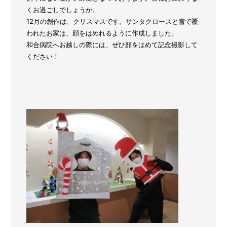
くお過ごしでしょうか。
12月の創作は、クリスマスです。サンタクロースと雪で覆
われたお家は、顔をはめれるように作成しました。
和合病院へお越しの際には、ぜひ顔をはめて記念撮影して
ください！