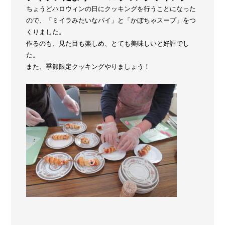
ちょうどハロウィンの日にクッキングを行うことになった
ので、「ミイラみたいなパイ」と「かぼちゃスープ」をつ
くりました。
作るのも、見た目も楽しめ、とても美味しいと好評でし
た。
また、季節限定クッキングやりましょう！