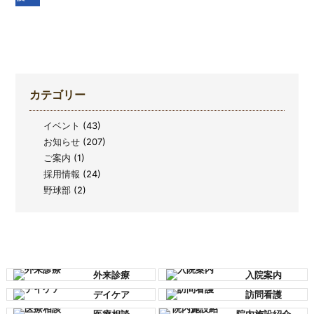
カテゴリー
イベント
(43)
お知らせ
(207)
ご案内
(1)
採用情報
(24)
野球部
(2)
外来診療
入院案内
デイケア
訪問看護