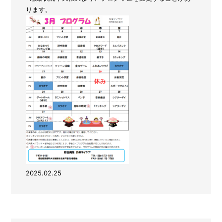
ります。
2025.02.25